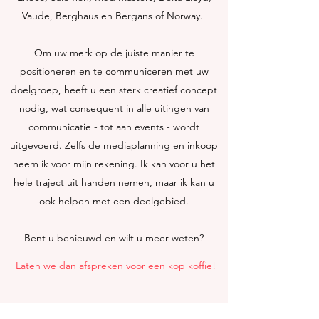
Vaude, Berghaus en Bergans of Norway.
Om uw merk op de juiste manier te
positioneren en te communiceren met uw
doelgroep, heeft u een sterk creatief concept
nodig, wat consequent in alle uitingen van
communicatie - tot aan events - wordt
uitgevoerd. Zelfs de mediaplanning en inkoop
neem ik voor mijn rekening. Ik kan voor u het
hele traject uit handen nemen, maar ik kan u
ook helpen met een deelgebied.
Bent u benieuwd en wilt u meer weten?
Laten we dan afspreken voor een kop koffie!